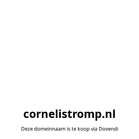
cornelistromp.nl
Deze domeinnaam is te koop via Dovendi