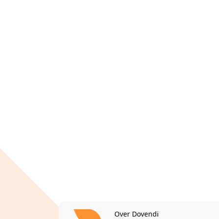
Over Dovendi