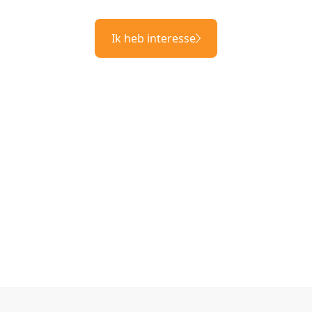
Ik heb interesse