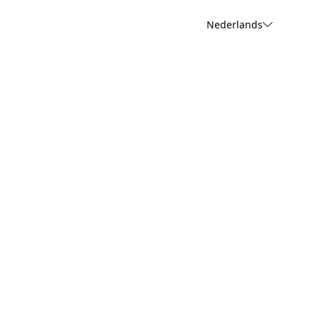
Nederlands